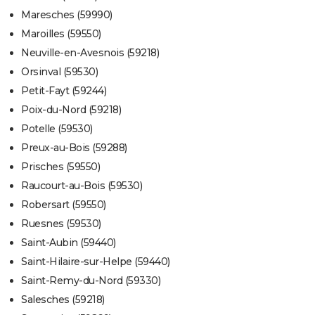
Maresches (59990)
Maroilles (59550)
Neuville-en-Avesnois (59218)
Orsinval (59530)
Petit-Fayt (59244)
Poix-du-Nord (59218)
Potelle (59530)
Preux-au-Bois (59288)
Prisches (59550)
Raucourt-au-Bois (59530)
Robersart (59550)
Ruesnes (59530)
Saint-Aubin (59440)
Saint-Hilaire-sur-Helpe (59440)
Saint-Remy-du-Nord (59330)
Salesches (59218)