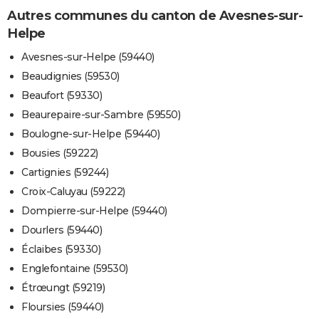
Autres communes du canton de Avesnes-sur-
Helpe
Avesnes-sur-Helpe (59440)
Beaudignies (59530)
Beaufort (59330)
Beaurepaire-sur-Sambre (59550)
Boulogne-sur-Helpe (59440)
Bousies (59222)
Cartignies (59244)
Croix-Caluyau (59222)
Dompierre-sur-Helpe (59440)
Dourlers (59440)
Éclaibes (59330)
Englefontaine (59530)
Étrœungt (59219)
Floursies (59440)