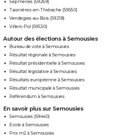
Sepmeries (59269)
Taisnières-en-Thiérache (59550)
Vendegies-au-Bois (59218)
Villers-Pol (59530)
Autour des élections à Semousies
Bureau de vote à Semousies
Résultat régionale à Semousies
Résultat présidentielle à Semousies
Résultat législative à Semousies
Résultats européenne à Semousies
Résultat municipale à Semousies
Référendum à Semousies
En savoir plus sur Semousies
Semousies (59440)
Ecole à Semousies
Prix m2 à Semousies