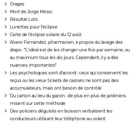
Orages
Mort de Jorge Messi
Résultat Loto
Lunettes pour l'éclipse
Carte de l'éclipse solaire du 12 août
Alvaro Fernandez, pharmacien, à propos du lavage des
draps : "L'idéal est de les changer une fois par semaine, ou
au maximum tous les dix jours. Cependant, il y a des
nuances importantes"
Les psychologues sont d'accord : ceux qui conservent les
reçus ou les vieux tickets de caisses ne sont pas des
accumulateurs, mais ont besoin de contrôle
Du carton au lieu du gazon : de plus en plus de jardiniers
misent sur cette méthode
Des policiers déguisés en buisson verbalisent les
conducteurs utilisant leur téléphone au volant