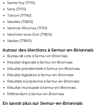
Sainte-Foy (71110)
Sarry (71110)
Tancon (71740)
Vareilles (71800)
Varenne-l'Arconce (71110)
Varennes-sous-Dun (71800)
Vauban (71800)
Autour des élections à Semur-en-Brionnais
Bureau de vote à Semur-en-Brionnais
Résultat régionale à Semur-en-Brionnais
Résultat présidentielle à Semur-en-Brionnais
Résultat législative à Semur-en-Brionnais
Résultats européenne à Semur-en-Brionnais
Résultat municipale à Semur-en-Brionnais
Référendum à Semur-en-Brionnais
En savoir plus sur Semur-en-Brionnais