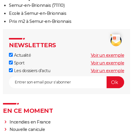
Semur-en-Brionnais (71110)
Ecole à Semur-en-Brionnais
Prix m2 à Semur-en-Brionnais
NEWSLETTERS
Actualité
Voir un exemple
Sport
Voir un exemple
Les dossiers d'actu
Voir un exemple
EN CE MOMENT
Incendies en France
Nouvelle canicule