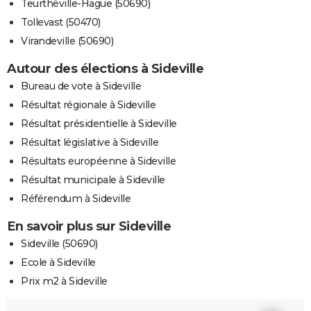
Teurthéville-Hague (50690)
Tollevast (50470)
Virandeville (50690)
Autour des élections à Sideville
Bureau de vote à Sideville
Résultat régionale à Sideville
Résultat présidentielle à Sideville
Résultat législative à Sideville
Résultats européenne à Sideville
Résultat municipale à Sideville
Référendum à Sideville
En savoir plus sur Sideville
Sideville (50690)
Ecole à Sideville
Prix m2 à Sideville