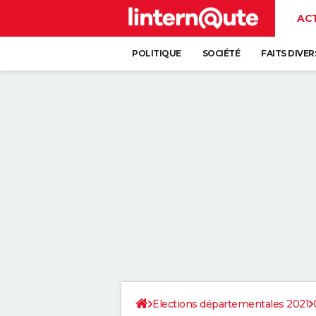
AC
POLITIQUE
SOCIÉTÉ
FAITS DIVER
Elections départementales 2021