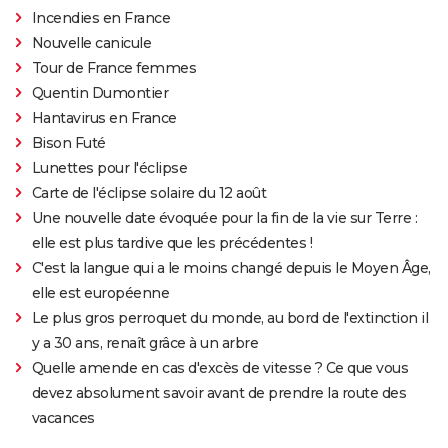
Incendies en France
Nouvelle canicule
Tour de France femmes
Quentin Dumontier
Hantavirus en France
Bison Futé
Lunettes pour l'éclipse
Carte de l'éclipse solaire du 12 août
Une nouvelle date évoquée pour la fin de la vie sur Terre :
elle est plus tardive que les précédentes !
C'est la langue qui a le moins changé depuis le Moyen Âge,
elle est européenne
Le plus gros perroquet du monde, au bord de l'extinction il
y a 30 ans, renaît grâce à un arbre
Quelle amende en cas d'excès de vitesse ? Ce que vous
devez absolument savoir avant de prendre la route des
vacances