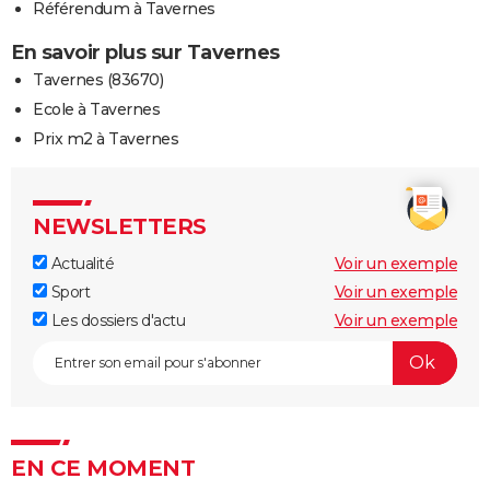
Référendum à Tavernes
En savoir plus sur Tavernes
Tavernes (83670)
Ecole à Tavernes
Prix m2 à Tavernes
NEWSLETTERS
Actualité
Voir un exemple
Sport
Voir un exemple
Les dossiers d'actu
Voir un exemple
EN CE MOMENT