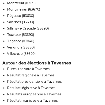
Montferrat (83131)
Montmeyan (83670)
Régusse (83630)
Salernes (83690)
Sillans-la-Cascade (83690)
Tourtour (83690)
Trigance (83840)
Vérignon (83630)
Villecroze (83690)
Autour des élections à Tavernes
Bureau de vote à Tavernes
Résultat régionale à Tavernes
Résultat présidentielle à Tavernes
Résultat législative à Tavernes
Résultats européenne à Tavernes
Résultat municipale à Tavernes