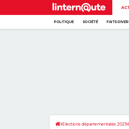
AC
POLITIQUE
SOCIÉTÉ
FAITS DIVER
Elections départementales 2021