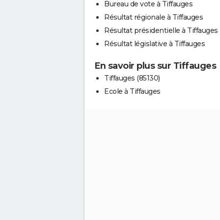
Bureau de vote à Tiffauges
Résultat régionale à Tiffauges
Résultat présidentielle à Tiffauges
Résultat législative à Tiffauges
En savoir plus sur Tiffauges
Tiffauges (85130)
Ecole à Tiffauges