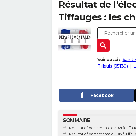
Résultat de l'él
Tiffauges : les ch
Voir aussi :
Saint
Tilleuls (85130)
L
Facebook
SOMMAIRE
Résultat départementale 2021 à Tiffau
Résultat départementale 2015 à Tiffau