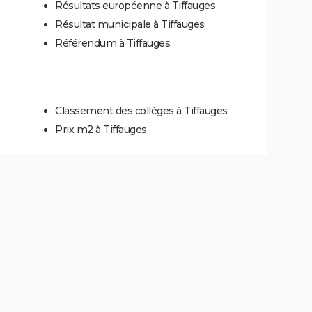
Résultats européenne à Tiffauges
Résultat municipale à Tiffauges
Référendum à Tiffauges
Classement des collèges à Tiffauges
Prix m2 à Tiffauges