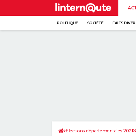
AC
POLITIQUE
SOCIÉTÉ
FAITS DIVER
Elections départementales 2021