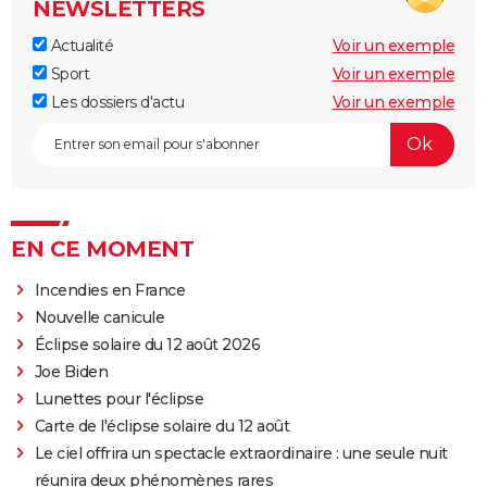
NEWSLETTERS
Actualité
Voir un exemple
Sport
Voir un exemple
Les dossiers d'actu
Voir un exemple
EN CE MOMENT
Incendies en France
Nouvelle canicule
Éclipse solaire du 12 août 2026
Joe Biden
Lunettes pour l'éclipse
Carte de l'éclipse solaire du 12 août
Le ciel offrira un spectacle extraordinaire : une seule nuit
réunira deux phénomènes rares