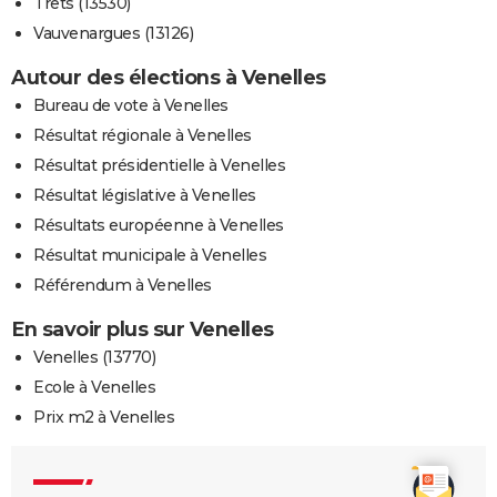
Trets (13530)
Vauvenargues (13126)
Autour des élections à Venelles
Bureau de vote à Venelles
Résultat régionale à Venelles
Résultat présidentielle à Venelles
Résultat législative à Venelles
Résultats européenne à Venelles
Résultat municipale à Venelles
Référendum à Venelles
En savoir plus sur Venelles
Venelles (13770)
Ecole à Venelles
Prix m2 à Venelles