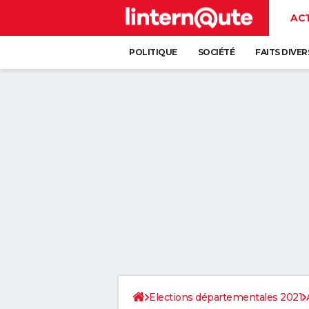
AC
POLITIQUE
SOCIÉTÉ
FAITS DIVER
Elections départementales 2021