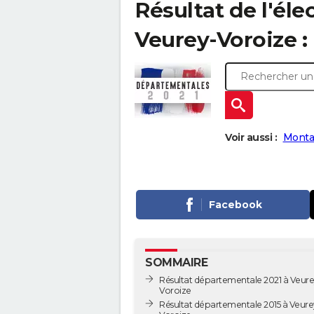
Résultat de l'él
Veurey-Voroize : 
Voir aussi :
Monta
Facebook
SOMMAIRE
Résultat départementale 2021 à Veure
Voroize
Résultat départementale 2015 à Veure