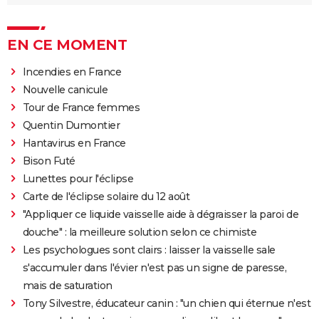
EN CE MOMENT
Incendies en France
Nouvelle canicule
Tour de France femmes
Quentin Dumontier
Hantavirus en France
Bison Futé
Lunettes pour l'éclipse
Carte de l'éclipse solaire du 12 août
"Appliquer ce liquide vaisselle aide à dégraisser la paroi de
douche" : la meilleure solution selon ce chimiste
Les psychologues sont clairs : laisser la vaisselle sale
s'accumuler dans l'évier n'est pas un signe de paresse,
mais de saturation
Tony Silvestre, éducateur canin : "un chien qui éternue n'est