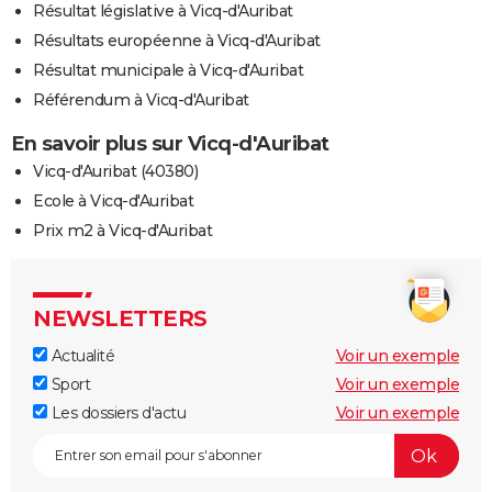
Résultat législative à Vicq-d'Auribat
Résultats européenne à Vicq-d'Auribat
Résultat municipale à Vicq-d'Auribat
Référendum à Vicq-d'Auribat
En savoir plus sur Vicq-d'Auribat
Vicq-d'Auribat (40380)
Ecole à Vicq-d'Auribat
Prix m2 à Vicq-d'Auribat
NEWSLETTERS
Actualité
Voir un exemple
Sport
Voir un exemple
Les dossiers d'actu
Voir un exemple