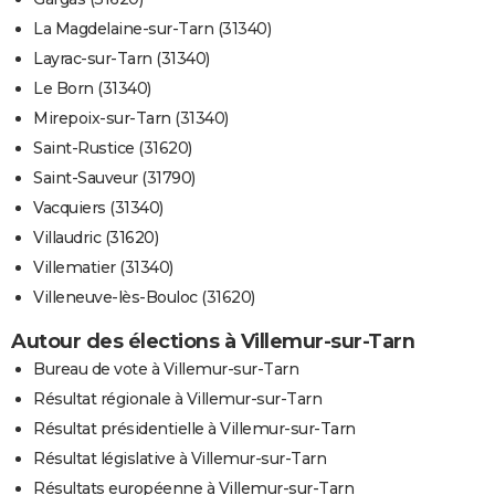
La Magdelaine-sur-Tarn (31340)
Layrac-sur-Tarn (31340)
Le Born (31340)
Mirepoix-sur-Tarn (31340)
Saint-Rustice (31620)
Saint-Sauveur (31790)
Vacquiers (31340)
Villaudric (31620)
Villematier (31340)
Villeneuve-lès-Bouloc (31620)
Autour des élections à Villemur-sur-Tarn
Bureau de vote à Villemur-sur-Tarn
Résultat régionale à Villemur-sur-Tarn
Résultat présidentielle à Villemur-sur-Tarn
Résultat législative à Villemur-sur-Tarn
Résultats européenne à Villemur-sur-Tarn