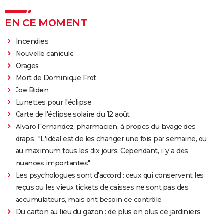
EN CE MOMENT
Incendies
Nouvelle canicule
Orages
Mort de Dominique Frot
Joe Biden
Lunettes pour l'éclipse
Carte de l'éclipse solaire du 12 août
Alvaro Fernandez, pharmacien, à propos du lavage des
draps : "L'idéal est de les changer une fois par semaine, ou
au maximum tous les dix jours. Cependant, il y a des
nuances importantes"
Les psychologues sont d'accord : ceux qui conservent les
reçus ou les vieux tickets de caisses ne sont pas des
accumulateurs, mais ont besoin de contrôle
Du carton au lieu du gazon : de plus en plus de jardiniers