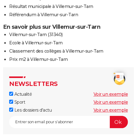
Résultat municipale à Villemur-sur-Tarn
Référendum à Villemur-sur-Tarn
En savoir plus sur Villemur-sur-Tarn
Villemur-sur-Tarn (31340)
Ecole à Villemur-sur-Tarn
Classement des collèges à Villemur-sur-Tarn
Prix m2 à Villemur-sur-Tarn
NEWSLETTERS
Actualité
Voir un exemple
Sport
Voir un exemple
Les dossiers d'actu
Voir un exemple