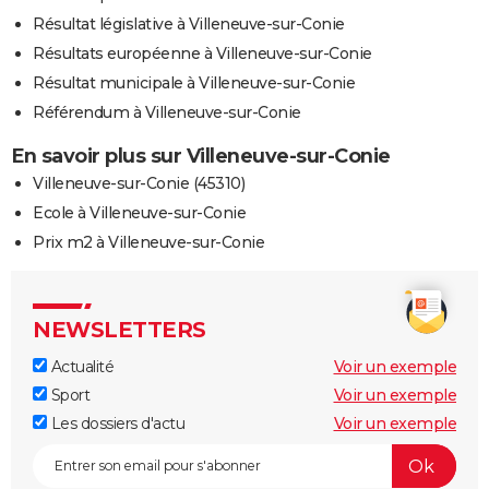
Résultat législative à Villeneuve-sur-Conie
Résultats européenne à Villeneuve-sur-Conie
Résultat municipale à Villeneuve-sur-Conie
Référendum à Villeneuve-sur-Conie
En savoir plus sur Villeneuve-sur-Conie
Villeneuve-sur-Conie (45310)
Ecole à Villeneuve-sur-Conie
Prix m2 à Villeneuve-sur-Conie
NEWSLETTERS
Actualité
Voir un exemple
Sport
Voir un exemple
Les dossiers d'actu
Voir un exemple