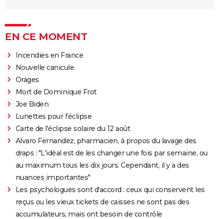
EN CE MOMENT
Incendies en France
Nouvelle canicule
Orages
Mort de Dominique Frot
Joe Biden
Lunettes pour l'éclipse
Carte de l'éclipse solaire du 12 août
Alvaro Fernandez, pharmacien, à propos du lavage des
draps : "L'idéal est de les changer une fois par semaine, ou
au maximum tous les dix jours. Cependant, il y a des
nuances importantes"
Les psychologues sont d'accord : ceux qui conservent les
reçus ou les vieux tickets de caisses ne sont pas des
accumulateurs, mais ont besoin de contrôle