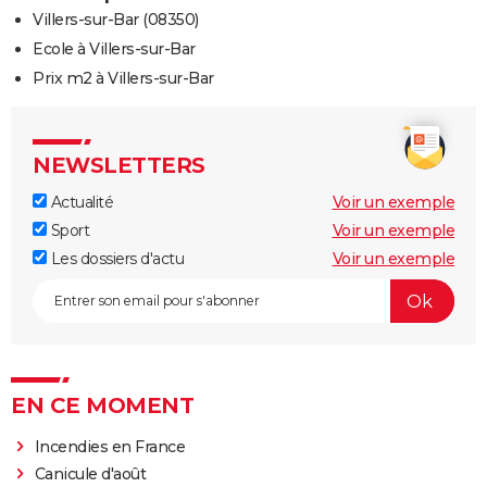
Villers-sur-Bar (08350)
Ecole à Villers-sur-Bar
Prix m2 à Villers-sur-Bar
NEWSLETTERS
Actualité
Voir un exemple
Sport
Voir un exemple
Les dossiers d'actu
Voir un exemple
EN CE MOMENT
Incendies en France
Canicule d'août