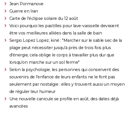
Jean Pormanove
Guerre en Iran
Carte de l'éclipse solaire du 12 août
Voici pourquoi les pastilles pour lave-vaisselle devraient
être vos meilleures alliées dans la salle de bain
Sergio Lopez Lopez, kiné : "Marcher sur le sable sec de la
plage peut nécessiter jusqu'à près de trois fois plus
d'énergie, cela oblige le corps à travailler plus dur que
lorsqu'on marche sur un sol ferme"
Selon la psychologie, les personnes qui conservent des
souvenirs de l'enfance de leurs enfants ne le font pas
seulement par nostalgie : elles y trouvent aussi un moyen
de réguler leur humeur
Une nouvelle canicule se profile en août, des dates déjà
avancées