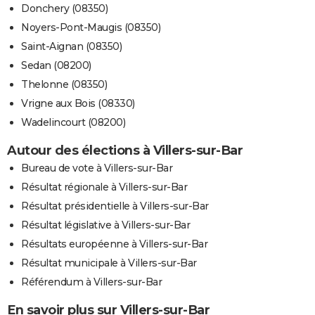
Donchery (08350)
Noyers-Pont-Maugis (08350)
Saint-Aignan (08350)
Sedan (08200)
Thelonne (08350)
Vrigne aux Bois (08330)
Wadelincourt (08200)
Autour des élections à Villers-sur-Bar
Bureau de vote à Villers-sur-Bar
Résultat régionale à Villers-sur-Bar
Résultat présidentielle à Villers-sur-Bar
Résultat législative à Villers-sur-Bar
Résultats européenne à Villers-sur-Bar
Résultat municipale à Villers-sur-Bar
Référendum à Villers-sur-Bar
En savoir plus sur Villers-sur-Bar