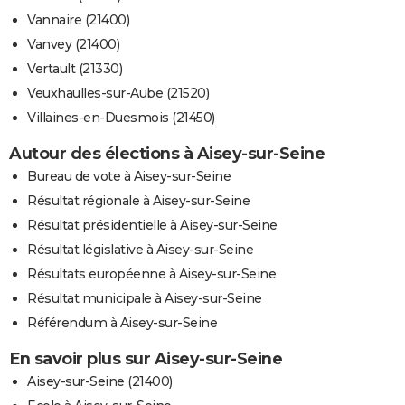
Vannaire (21400)
Vanvey (21400)
Vertault (21330)
Veuxhaulles-sur-Aube (21520)
Villaines-en-Duesmois (21450)
Autour des élections à Aisey-sur-Seine
Bureau de vote à Aisey-sur-Seine
Résultat régionale à Aisey-sur-Seine
Résultat présidentielle à Aisey-sur-Seine
Résultat législative à Aisey-sur-Seine
Résultats européenne à Aisey-sur-Seine
Résultat municipale à Aisey-sur-Seine
Référendum à Aisey-sur-Seine
En savoir plus sur Aisey-sur-Seine
Aisey-sur-Seine (21400)