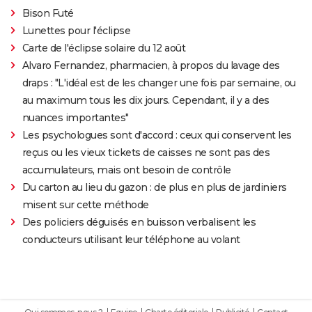
Bison Futé
Lunettes pour l'éclipse
Carte de l'éclipse solaire du 12 août
Alvaro Fernandez, pharmacien, à propos du lavage des
draps : "L'idéal est de les changer une fois par semaine, ou
au maximum tous les dix jours. Cependant, il y a des
nuances importantes"
Les psychologues sont d'accord : ceux qui conservent les
reçus ou les vieux tickets de caisses ne sont pas des
accumulateurs, mais ont besoin de contrôle
Du carton au lieu du gazon : de plus en plus de jardiniers
misent sur cette méthode
Des policiers déguisés en buisson verbalisent les
conducteurs utilisant leur téléphone au volant