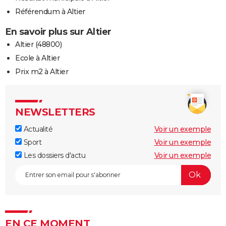
Référendum à Altier
En savoir plus sur Altier
Altier (48800)
Ecole à Altier
Prix m2 à Altier
NEWSLETTERS
Actualité
Voir un exemple
Sport
Voir un exemple
Les dossiers d'actu
Voir un exemple
EN CE MOMENT