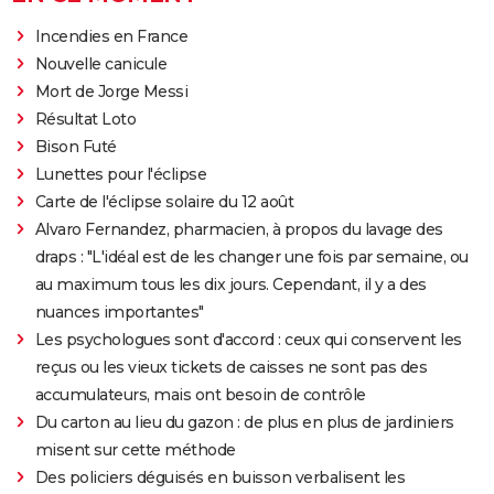
Incendies en France
Nouvelle canicule
Mort de Jorge Messi
Résultat Loto
Bison Futé
Lunettes pour l'éclipse
Carte de l'éclipse solaire du 12 août
Alvaro Fernandez, pharmacien, à propos du lavage des
draps : "L'idéal est de les changer une fois par semaine, ou
au maximum tous les dix jours. Cependant, il y a des
nuances importantes"
Les psychologues sont d'accord : ceux qui conservent les
reçus ou les vieux tickets de caisses ne sont pas des
accumulateurs, mais ont besoin de contrôle
Du carton au lieu du gazon : de plus en plus de jardiniers
misent sur cette méthode
Des policiers déguisés en buisson verbalisent les