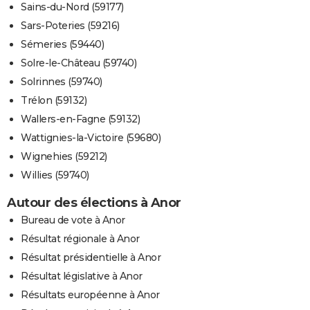
Sains-du-Nord (59177)
Sars-Poteries (59216)
Sémeries (59440)
Solre-le-Château (59740)
Solrinnes (59740)
Trélon (59132)
Wallers-en-Fagne (59132)
Wattignies-la-Victoire (59680)
Wignehies (59212)
Willies (59740)
Autour des élections à Anor
Bureau de vote à Anor
Résultat régionale à Anor
Résultat présidentielle à Anor
Résultat législative à Anor
Résultats européenne à Anor