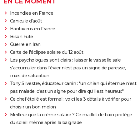
EN CE MOMENT
Incendies en France
Canicule d'août
Hantavirus en France
Bison Futé
Guerre en Iran
Carte de l'éclipse solaire du 12 août
Les psychologues sont clairs : laisser la vaisselle sale
s'accumuler dans l'évier n'est pas un signe de paresse,
mais de saturation
Tony Silvestre, éducateur canin : "un chien qui éternue n'est
pas malade, c'est un signe pour dire qu'il est heureux"
Ce chef étoilé est formel : voici les 3 détails à vérifier pour
choisir un bon melon
Meilleur que la crème solaire ? Ce maillot de bain protège
du soleil même après la baignade