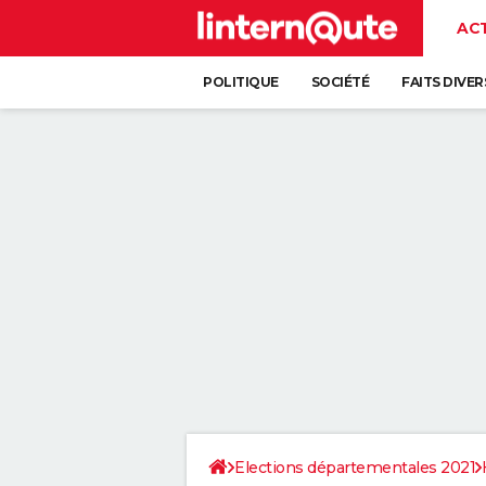
AC
POLITIQUE
SOCIÉTÉ
FAITS DIVER
Elections départementales 2021