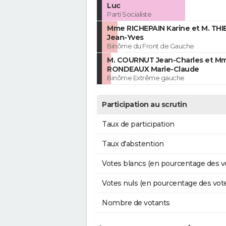
Luc
Parti Socialiste
Mme RICHEPAIN Karine et M. TH
Jean-Yves
Binôme du Front de Gauche
M. COURNUT Jean-Charles et M
RONDEAUX Marie-Claude
Binôme Extrême gauche
Participation au scrutin
Taux de participation
Taux d'abstention
Votes blancs (en pourcentage des v
Votes nuls (en pourcentage des vot
Nombre de votants