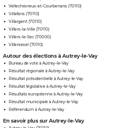
Vellechevreux-et-Courbenans (70110)
Villafans (70110)
Villargent (70110)
Villers-la-Ville (70110)
Villers-le-Sec (70000)
Villersexel (70110)
Autour des élections à Autrey-le-Vay
Bureau de vote à Autrey-le-Vay
Résultat régionale à Autrey-le-Vay
Résultat présidentielle à Autrey-le-Vay
Résultat législative à Autrey-le-Vay
Résultats européenne à Autrey-le-Vay
Résultat municipale à Autrey-le-Vay
Référendum à Autrey-le-Vay
En savoir plus sur Autrey-le-Vay