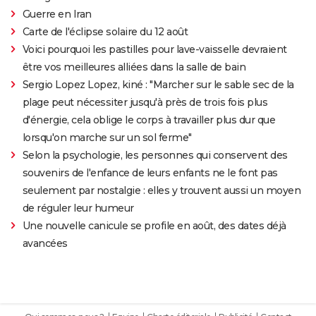
Guerre en Iran
Carte de l'éclipse solaire du 12 août
Voici pourquoi les pastilles pour lave-vaisselle devraient
être vos meilleures alliées dans la salle de bain
Sergio Lopez Lopez, kiné : "Marcher sur le sable sec de la
plage peut nécessiter jusqu'à près de trois fois plus
d'énergie, cela oblige le corps à travailler plus dur que
lorsqu'on marche sur un sol ferme"
Selon la psychologie, les personnes qui conservent des
souvenirs de l'enfance de leurs enfants ne le font pas
seulement par nostalgie : elles y trouvent aussi un moyen
de réguler leur humeur
Une nouvelle canicule se profile en août, des dates déjà
avancées