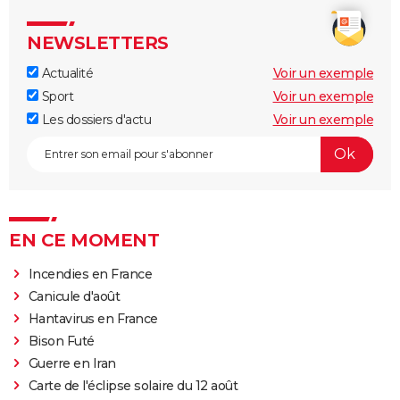
NEWSLETTERS
Actualité
Voir un exemple
Sport
Voir un exemple
Les dossiers d'actu
Voir un exemple
EN CE MOMENT
Incendies en France
Canicule d'août
Hantavirus en France
Bison Futé
Guerre en Iran
Carte de l'éclipse solaire du 12 août