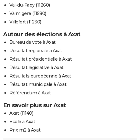
Val-du-Faby (11260)
Valmigère (11580)
Villefort (11230)
Autour des élections à Axat
Bureau de vote à Axat
Résultat régionale à Axat
Résultat présidentielle à Axat
Résultat législative à Axat
Résultats européenne à Axat
Résultat municipale à Axat
Référendum à Axat
En savoir plus sur Axat
Axat (11140)
Ecole à Axat
Prix m2 à Axat