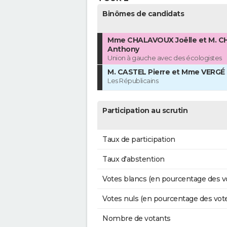
Binômes de candidats
Mme CHALAVOUX Joëlle et M. 
Anthony
Union à gauche avec des écologistes
M. CASTEL Pierre et Mme VERGÉ
Les Républicains
Participation au scrutin
Taux de participation
Taux d'abstention
Votes blancs (en pourcentage des v
Votes nuls (en pourcentage des vot
Nombre de votants