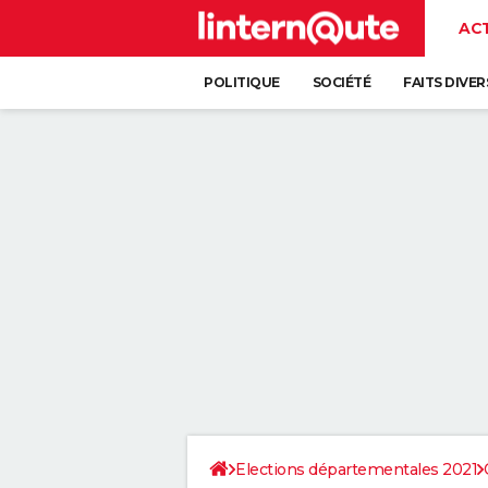
AC
POLITIQUE
SOCIÉTÉ
FAITS DIVER
Elections départementales 2021