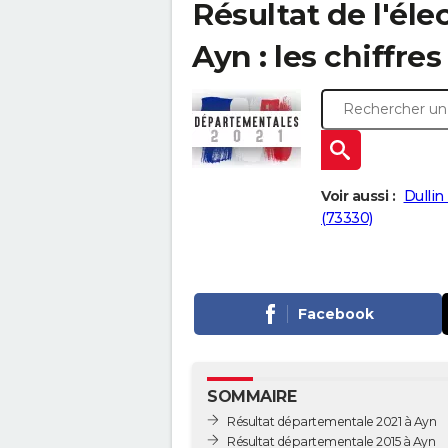
Résultat de l'él
Ayn : les chiffre
Voir aussi :
Dullin
(73330)
Facebook
SOMMAIRE
Résultat départementale 2021 à Ayn
Résultat départementale 2015 à Ayn