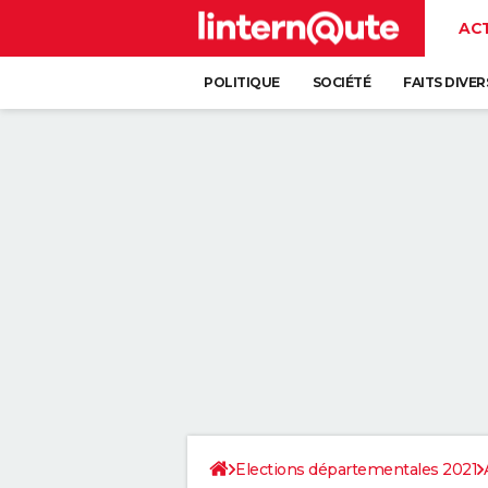
AC
POLITIQUE
SOCIÉTÉ
FAITS DIVER
Elections départementales 2021