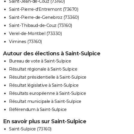
Saint-Jean-de-Couz (73160)
Saint-Pierre-d'Entremont (73670)
Saint-Pierre-de-Genebroz (73360)
Saint-Thibaud-de-Couz (73160)
Verel-de-Montbel (73330)
Vimines (73160)
Autour des élections à Saint-Sulpice
Bureau de vote à Saint-Sulpice
Résultat régionale à Saint-Sulpice
Résultat présidentielle à Saint-Sulpice
Résultat législative à Saint-Sulpice
Résultats européenne à Saint-Sulpice
Résultat municipale à Saint-Sulpice
Référendum à Saint-Sulpice
En savoir plus sur Saint-Sulpice
Saint-Sulpice (73160)