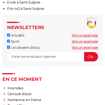
Ecole à Saint-Sulpice
Prix m2 à Saint-Sulpice
NEWSLETTERS
Actualité
Voir un exemple
Sport
Voir un exemple
Les dossiers d'actu
Voir un exemple
EN CE MOMENT
Incendies
Canicule d'août
Hantavirus en France