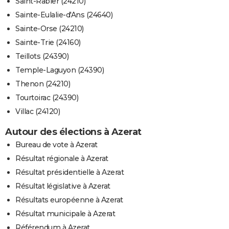
Saint-Rabier (24210)
Sainte-Eulalie-d'Ans (24640)
Sainte-Orse (24210)
Sainte-Trie (24160)
Teillots (24390)
Temple-Laguyon (24390)
Thenon (24210)
Tourtoirac (24390)
Villac (24120)
Autour des élections à Azerat
Bureau de vote à Azerat
Résultat régionale à Azerat
Résultat présidentielle à Azerat
Résultat législative à Azerat
Résultats européenne à Azerat
Résultat municipale à Azerat
Référendum à Azerat