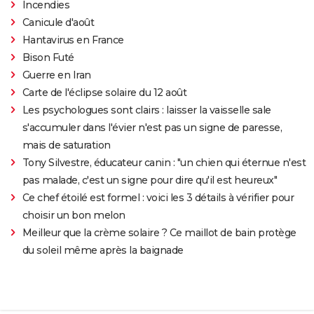
Incendies
Canicule d'août
Hantavirus en France
Bison Futé
Guerre en Iran
Carte de l'éclipse solaire du 12 août
Les psychologues sont clairs : laisser la vaisselle sale
s'accumuler dans l'évier n'est pas un signe de paresse,
mais de saturation
Tony Silvestre, éducateur canin : "un chien qui éternue n'est
pas malade, c'est un signe pour dire qu'il est heureux"
Ce chef étoilé est formel : voici les 3 détails à vérifier pour
choisir un bon melon
Meilleur que la crème solaire ? Ce maillot de bain protège
du soleil même après la baignade