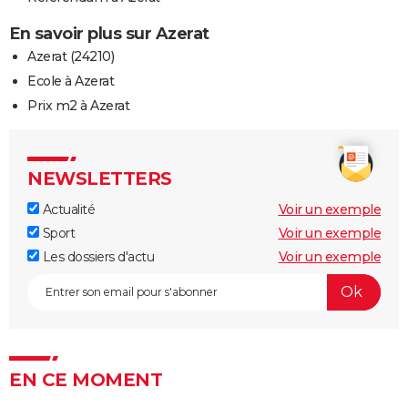
En savoir plus sur Azerat
Azerat (24210)
Ecole à Azerat
Prix m2 à Azerat
NEWSLETTERS
Actualité
Voir un exemple
Sport
Voir un exemple
Les dossiers d'actu
Voir un exemple
EN CE MOMENT