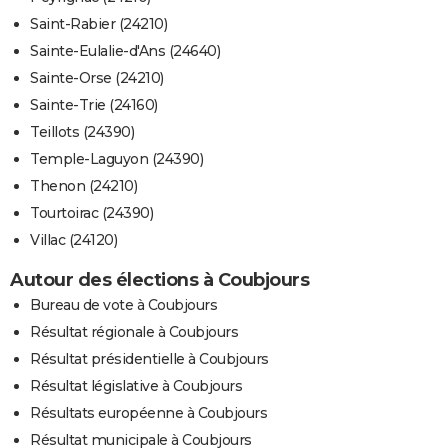
Saint-Rabier (24210)
Sainte-Eulalie-d'Ans (24640)
Sainte-Orse (24210)
Sainte-Trie (24160)
Teillots (24390)
Temple-Laguyon (24390)
Thenon (24210)
Tourtoirac (24390)
Villac (24120)
Autour des élections à Coubjours
Bureau de vote à Coubjours
Résultat régionale à Coubjours
Résultat présidentielle à Coubjours
Résultat législative à Coubjours
Résultats européenne à Coubjours
Résultat municipale à Coubjours