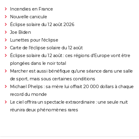
Incendies en France
Nouvelle canicule
Éclipse solaire du 12 août 2026
Joe Biden
Lunettes pour l'éclipse
Carte de l'éclipse solaire du 12 août
Éclipse solaire du 12 août : ces régions d'Europe vont être
plongées dans le noir total
Marcher est aussi bénéfique qu'une séance dans une salle
de sport, mais sous certaines conditions
Michael Phelps : sa mère lui offrait 20 000 dollars à chaque
record du monde
Le ciel offrira un spectacle extraordinaire : une seule nuit
réunira deux phénomènes rares