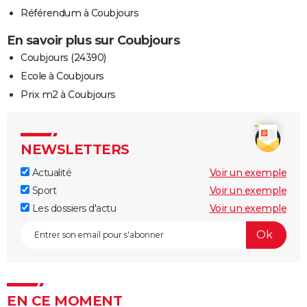
Référendum à Coubjours
En savoir plus sur Coubjours
Coubjours (24390)
Ecole à Coubjours
Prix m2 à Coubjours
NEWSLETTERS
Actualité
Voir un exemple
Sport
Voir un exemple
Les dossiers d'actu
Voir un exemple
EN CE MOMENT