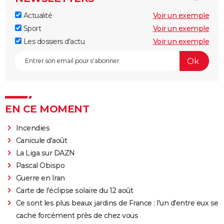
Actualité
Voir un exemple
Sport
Voir un exemple
Les dossiers d'actu
Voir un exemple
EN CE MOMENT
Incendies
Canicule d'août
La Liga sur DAZN
Pascal Obispo
Guerre en Iran
Carte de l'éclipse solaire du 12 août
Ce sont les plus beaux jardins de France : l'un d'entre eux se
cache forcément près de chez vous