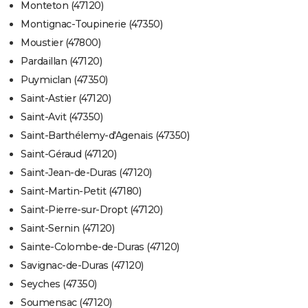
Monteton (47120)
Montignac-Toupinerie (47350)
Moustier (47800)
Pardaillan (47120)
Puymiclan (47350)
Saint-Astier (47120)
Saint-Avit (47350)
Saint-Barthélemy-d'Agenais (47350)
Saint-Géraud (47120)
Saint-Jean-de-Duras (47120)
Saint-Martin-Petit (47180)
Saint-Pierre-sur-Dropt (47120)
Saint-Sernin (47120)
Sainte-Colombe-de-Duras (47120)
Savignac-de-Duras (47120)
Seyches (47350)
Soumensac (47120)