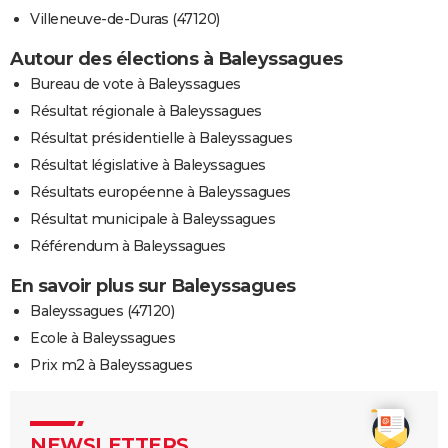
Villeneuve-de-Duras (47120)
Autour des élections à Baleyssagues
Bureau de vote à Baleyssagues
Résultat régionale à Baleyssagues
Résultat présidentielle à Baleyssagues
Résultat législative à Baleyssagues
Résultats européenne à Baleyssagues
Résultat municipale à Baleyssagues
Référendum à Baleyssagues
En savoir plus sur Baleyssagues
Baleyssagues (47120)
Ecole à Baleyssagues
Prix m2 à Baleyssagues
NEWSLETTERS