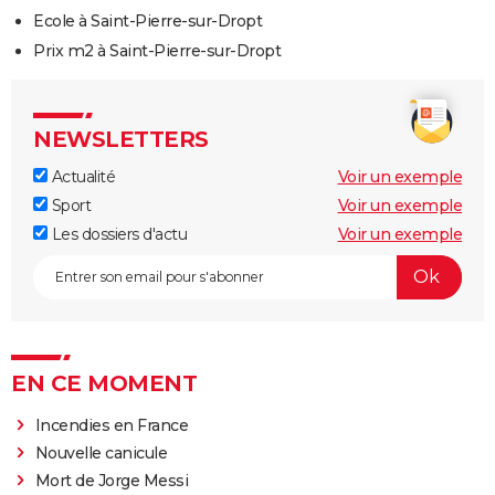
Ecole à Saint-Pierre-sur-Dropt
Prix m2 à Saint-Pierre-sur-Dropt
NEWSLETTERS
Actualité
Voir un exemple
Sport
Voir un exemple
Les dossiers d'actu
Voir un exemple
EN CE MOMENT
Incendies en France
Nouvelle canicule
Mort de Jorge Messi