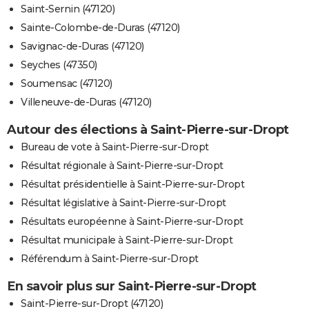
Saint-Sernin (47120)
Sainte-Colombe-de-Duras (47120)
Savignac-de-Duras (47120)
Seyches (47350)
Soumensac (47120)
Villeneuve-de-Duras (47120)
Autour des élections à Saint-Pierre-sur-Dropt
Bureau de vote à Saint-Pierre-sur-Dropt
Résultat régionale à Saint-Pierre-sur-Dropt
Résultat présidentielle à Saint-Pierre-sur-Dropt
Résultat législative à Saint-Pierre-sur-Dropt
Résultats européenne à Saint-Pierre-sur-Dropt
Résultat municipale à Saint-Pierre-sur-Dropt
Référendum à Saint-Pierre-sur-Dropt
En savoir plus sur Saint-Pierre-sur-Dropt
Saint-Pierre-sur-Dropt (47120)