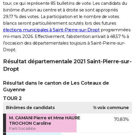
tour, ce qui représente 85 bulletins de vote. Les candidats du
binôme d'union au centre et à droite se sont appropriés
29,17 % des votes. La participation et le nombre de votes
blancs seront particulièrement scrutés lors des futures
élections municipales à Saint-Pierre-sur-Dropt
programmées
mi-mars 2026. Effectivement, l'abstention arrivait à 48,57 % à
l'occasion des départementales toujours à Saint-Pierre-sur-
Dropt.
Résultat départementale 2021 Saint-Pierre-sur-
Dropt
Résultat dans le canton de Les Coteaux de
Guyenne
TOUR 2
Binômes de candidats
% voix commune
M. CAMANI Pierre et Mme HAURE
70,83%
TROCHON Caroline
Parti Socialiste