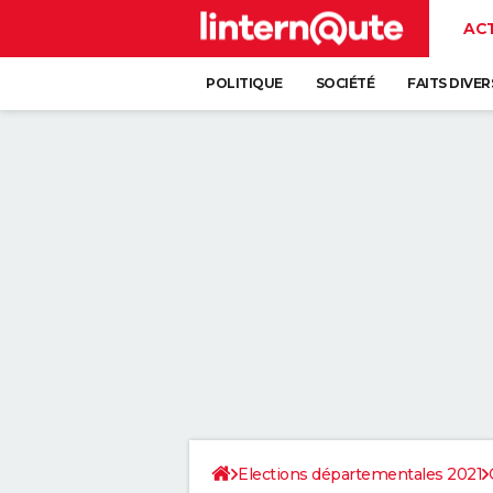
AC
POLITIQUE
SOCIÉTÉ
FAITS DIVER
Elections départementales 2021