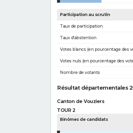
Participation au scrutin
Taux de participation
Taux d'abstention
Votes blancs (en pourcentage des v
Votes nuls (en pourcentage des vot
Nombre de votants
Résultat départementales 20
Canton de Vouziers
TOUR 2
Binômes de candidats