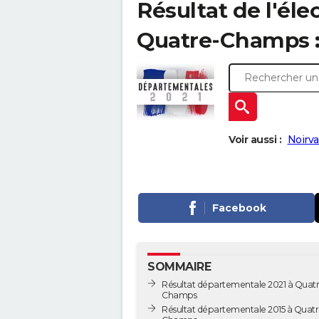
Résultat de l'él
Quatre-Champs : 
Voir aussi :
Noirva
Facebook
SOMMAIRE
Résultat départementale 2021 à Quatr
Champs
Résultat départementale 2015 à Quatr