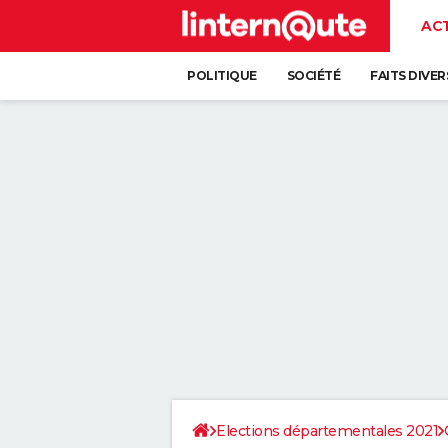
AC
POLITIQUE
SOCIÉTÉ
FAITS DIVER
Elections départementales 2021