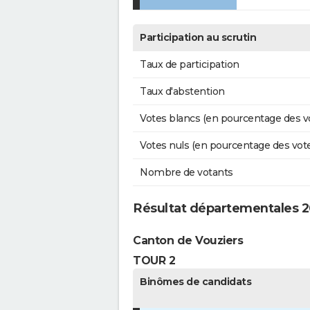
Participation au scrutin
Taux de participation
Taux d'abstention
Votes blancs (en pourcentage des v
Votes nuls (en pourcentage des vot
Nombre de votants
Résultat départementales 
Canton de Vouziers
TOUR 2
Binômes de candidats