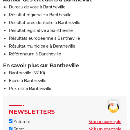
Bureau de vote à Bantheville
Résultat régionale à Bantheville
Résultat présidentielle à Bantheville
Résultat législative à Bantheville
Résultats européenne à Bantheville
Résultat municipale à Bantheville
Référendum à Bantheville
En savoir plus sur Bantheville
Bantheville (55110)
Ecole à Bantheville
Prix m2 à Bantheville
NEWSLETTERS
Actualité
Voir un exemple
Sport
Voir un exemple