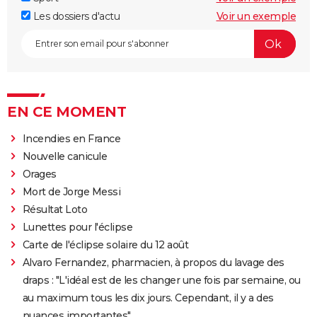
Les dossiers d'actu
Voir un exemple
EN CE MOMENT
Incendies en France
Nouvelle canicule
Orages
Mort de Jorge Messi
Résultat Loto
Lunettes pour l'éclipse
Carte de l'éclipse solaire du 12 août
Alvaro Fernandez, pharmacien, à propos du lavage des
draps : "L'idéal est de les changer une fois par semaine, ou
au maximum tous les dix jours. Cependant, il y a des
nuances importantes"