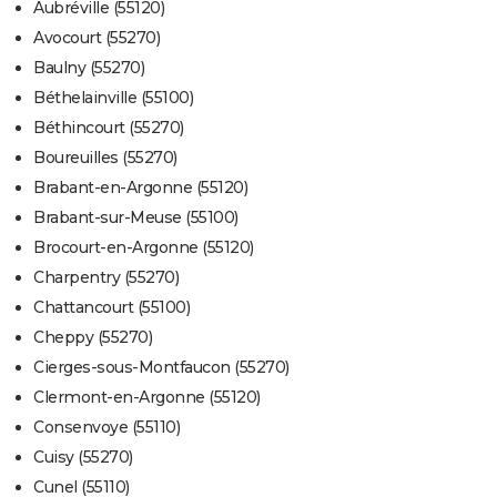
Aubréville (55120)
Avocourt (55270)
Baulny (55270)
Béthelainville (55100)
Béthincourt (55270)
Boureuilles (55270)
Brabant-en-Argonne (55120)
Brabant-sur-Meuse (55100)
Brocourt-en-Argonne (55120)
Charpentry (55270)
Chattancourt (55100)
Cheppy (55270)
Cierges-sous-Montfaucon (55270)
Clermont-en-Argonne (55120)
Consenvoye (55110)
Cuisy (55270)
Cunel (55110)