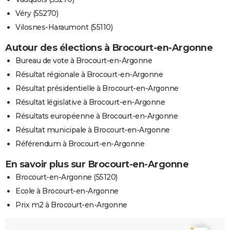
Véry (55270)
Vilosnes-Haraumont (55110)
Autour des élections à Brocourt-en-Argonne
Bureau de vote à Brocourt-en-Argonne
Résultat régionale à Brocourt-en-Argonne
Résultat présidentielle à Brocourt-en-Argonne
Résultat législative à Brocourt-en-Argonne
Résultats européenne à Brocourt-en-Argonne
Résultat municipale à Brocourt-en-Argonne
Référendum à Brocourt-en-Argonne
En savoir plus sur Brocourt-en-Argonne
Brocourt-en-Argonne (55120)
Ecole à Brocourt-en-Argonne
Prix m2 à Brocourt-en-Argonne