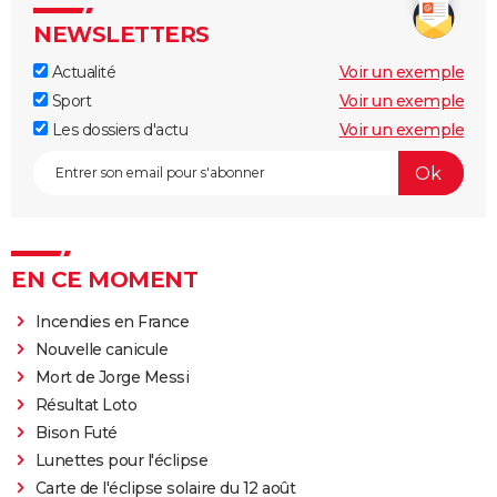
NEWSLETTERS
Actualité
Voir un exemple
Sport
Voir un exemple
Les dossiers d'actu
Voir un exemple
EN CE MOMENT
Incendies en France
Nouvelle canicule
Mort de Jorge Messi
Résultat Loto
Bison Futé
Lunettes pour l'éclipse
Carte de l'éclipse solaire du 12 août