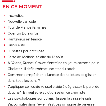
EN CE MOMENT
Incendies
Nouvelle canicule
Tour de France femmes
Quentin Dumontier
Hantavirus en France
Bison Futé
Lunettes pour l'éclipse
Carte de l'éclipse solaire du 12 août
À 62 ans, Russell Crowe s'entraîne toujours comme pour
Gladiator : il défie même une star du catch
Comment empêcher la lunette des toilettes de glisser
dans tous les sens ?
"Appliquer ce liquide vaisselle aide à dégraisser la paroi de
douche" : la meilleure solution selon ce chimiste
Les psychologues sont clairs : laisser la vaisselle sale
s'accumuler dans l'évier n'est pas un signe de paresse,