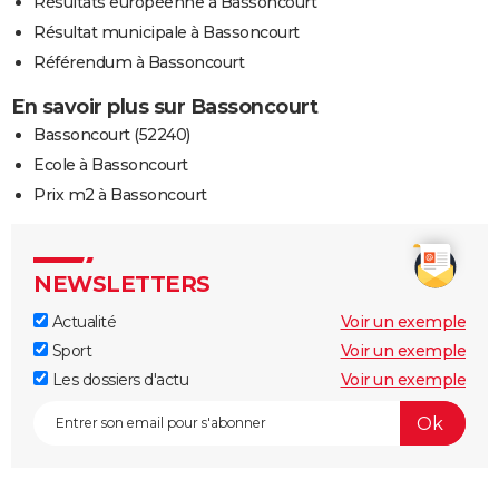
Résultats européenne à Bassoncourt
Résultat municipale à Bassoncourt
Référendum à Bassoncourt
En savoir plus sur Bassoncourt
Bassoncourt (52240)
Ecole à Bassoncourt
Prix m2 à Bassoncourt
NEWSLETTERS
Actualité
Voir un exemple
Sport
Voir un exemple
Les dossiers d'actu
Voir un exemple