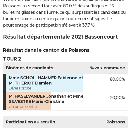
Poissons au second tour avec 80,0 % des suffrages et 16
bulletins glissés dans l'urne, ce qui surpassait les candidats du
tandem Union au centre qui ont obtenu 4 suffrages. Le
pourcentage de participation s'élevait à 37,7 %.
Résultat départementale 2021 Bassoncourt
Résultat dans le canton de Poissons
TOUR 2
Binômes de candidats
% voix commune
Mme SCHOLLHAMMER Fabienne et
80,00%
M. THIERIOT Damien
Divers droite
M. HASELVANDER Jonathan et Mme
20,00%
SILVESTRE Marie-Christine
Union au centre
Participation au scrutin
Poissons