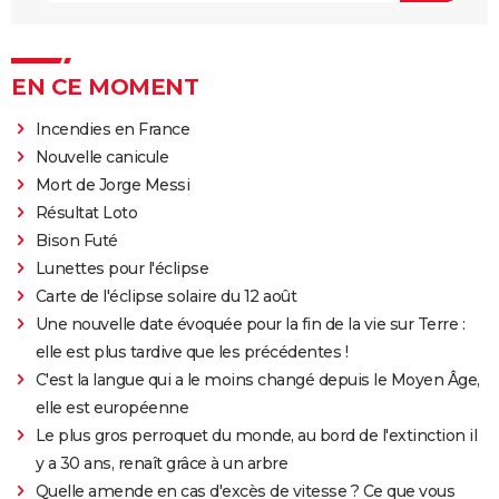
EN CE MOMENT
Incendies en France
Nouvelle canicule
Mort de Jorge Messi
Résultat Loto
Bison Futé
Lunettes pour l'éclipse
Carte de l'éclipse solaire du 12 août
Une nouvelle date évoquée pour la fin de la vie sur Terre :
elle est plus tardive que les précédentes !
C'est la langue qui a le moins changé depuis le Moyen Âge,
elle est européenne
Le plus gros perroquet du monde, au bord de l'extinction il
y a 30 ans, renaît grâce à un arbre
Quelle amende en cas d'excès de vitesse ? Ce que vous