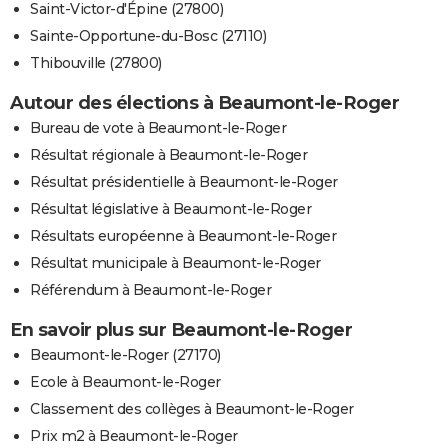
Saint-Victor-d'Épine (27800)
Sainte-Opportune-du-Bosc (27110)
Thibouville (27800)
Autour des élections à Beaumont-le-Roger
Bureau de vote à Beaumont-le-Roger
Résultat régionale à Beaumont-le-Roger
Résultat présidentielle à Beaumont-le-Roger
Résultat législative à Beaumont-le-Roger
Résultats européenne à Beaumont-le-Roger
Résultat municipale à Beaumont-le-Roger
Référendum à Beaumont-le-Roger
En savoir plus sur Beaumont-le-Roger
Beaumont-le-Roger (27170)
Ecole à Beaumont-le-Roger
Classement des collèges à Beaumont-le-Roger
Prix m2 à Beaumont-le-Roger