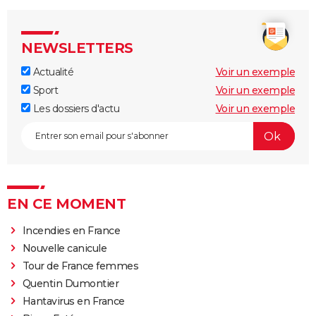
NEWSLETTERS
Actualité
Voir un exemple
Sport
Voir un exemple
Les dossiers d'actu
Voir un exemple
EN CE MOMENT
Incendies en France
Nouvelle canicule
Tour de France femmes
Quentin Dumontier
Hantavirus en France