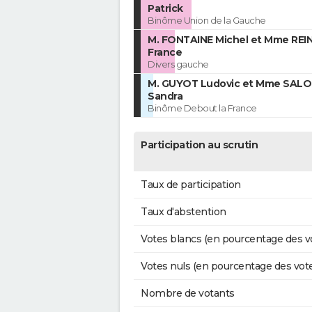
Patrick
Binôme Union de la Gauche
M. FONTAINE Michel et Mme REIN
France
Divers gauche
M. GUYOT Ludovic et Mme SAL
Sandra
Binôme Debout la France
Participation au scrutin
Taux de participation
Taux d'abstention
Votes blancs (en pourcentage des v
Votes nuls (en pourcentage des vot
Nombre de votants