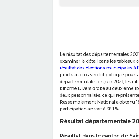
Le résultat des départementales 2021
examiner le détail dans les tableaux 
résultat des élections municipales à 
prochain gros verdict politique pour l
départementales en juin 2021, les cit
binôme Divers droite au deuxième tou
deux personnalités, ce qui représent
Rassemblement National a obtenu 18,
participation arrivait à 38,1 %.
Résultat départementale 20
Résultat dans le canton de Sa