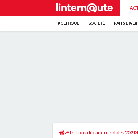
AC
POLITIQUE
SOCIÉTÉ
FAITS DIVER
Elections départementales 2021