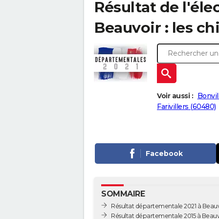
Résultat de l'él
Beauvoir : les ch
Voir aussi :
Bonvil
Farivillers (60480)
Facebook
SOMMAIRE
Résultat départementale 2021 à Beau
Résultat départementale 2015 à Beauv