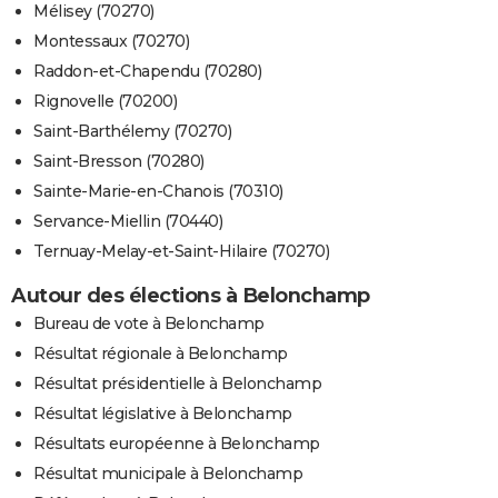
Mélisey (70270)
Montessaux (70270)
Raddon-et-Chapendu (70280)
Rignovelle (70200)
Saint-Barthélemy (70270)
Saint-Bresson (70280)
Sainte-Marie-en-Chanois (70310)
Servance-Miellin (70440)
Ternuay-Melay-et-Saint-Hilaire (70270)
Autour des élections à Belonchamp
Bureau de vote à Belonchamp
Résultat régionale à Belonchamp
Résultat présidentielle à Belonchamp
Résultat législative à Belonchamp
Résultats européenne à Belonchamp
Résultat municipale à Belonchamp