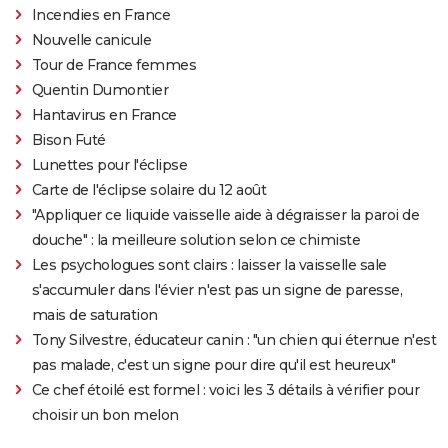
Incendies en France
Nouvelle canicule
Tour de France femmes
Quentin Dumontier
Hantavirus en France
Bison Futé
Lunettes pour l'éclipse
Carte de l'éclipse solaire du 12 août
"Appliquer ce liquide vaisselle aide à dégraisser la paroi de
douche" : la meilleure solution selon ce chimiste
Les psychologues sont clairs : laisser la vaisselle sale
s'accumuler dans l'évier n'est pas un signe de paresse,
mais de saturation
Tony Silvestre, éducateur canin : "un chien qui éternue n'est
pas malade, c'est un signe pour dire qu'il est heureux"
Ce chef étoilé est formel : voici les 3 détails à vérifier pour
choisir un bon melon