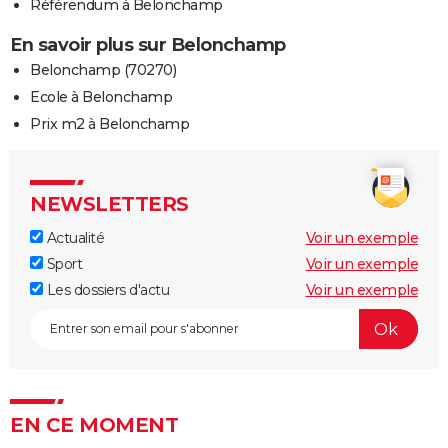
Référendum à Belonchamp
En savoir plus sur Belonchamp
Belonchamp (70270)
Ecole à Belonchamp
Prix m2 à Belonchamp
NEWSLETTERS
Actualité
Voir un exemple
Sport
Voir un exemple
Les dossiers d'actu
Voir un exemple
EN CE MOMENT