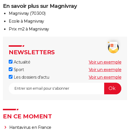
En savoir plus sur Magnivray
Magnivray (70300)
Ecole à Magnivray
Prix m2 à Magnivray
NEWSLETTERS
Actualité
Voir un exemple
Sport
Voir un exemple
Les dossiers d'actu
Voir un exemple
EN CE MOMENT
Hantavirus en France