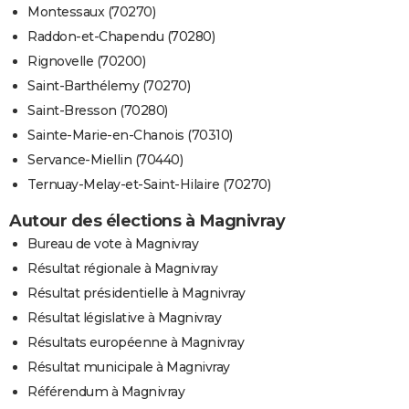
Montessaux (70270)
Raddon-et-Chapendu (70280)
Rignovelle (70200)
Saint-Barthélemy (70270)
Saint-Bresson (70280)
Sainte-Marie-en-Chanois (70310)
Servance-Miellin (70440)
Ternuay-Melay-et-Saint-Hilaire (70270)
Autour des élections à Magnivray
Bureau de vote à Magnivray
Résultat régionale à Magnivray
Résultat présidentielle à Magnivray
Résultat législative à Magnivray
Résultats européenne à Magnivray
Résultat municipale à Magnivray
Référendum à Magnivray