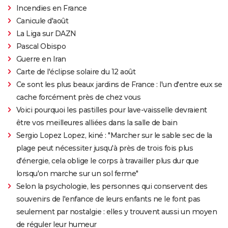
Incendies en France
Canicule d'août
La Liga sur DAZN
Pascal Obispo
Guerre en Iran
Carte de l'éclipse solaire du 12 août
Ce sont les plus beaux jardins de France : l'un d'entre eux se
cache forcément près de chez vous
Voici pourquoi les pastilles pour lave-vaisselle devraient
être vos meilleures alliées dans la salle de bain
Sergio Lopez Lopez, kiné : "Marcher sur le sable sec de la
plage peut nécessiter jusqu'à près de trois fois plus
d'énergie, cela oblige le corps à travailler plus dur que
lorsqu'on marche sur un sol ferme"
Selon la psychologie, les personnes qui conservent des
souvenirs de l'enfance de leurs enfants ne le font pas
seulement par nostalgie : elles y trouvent aussi un moyen
de réguler leur humeur