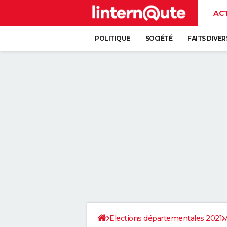
AC
POLITIQUE
SOCIÉTÉ
FAITS DIVER
Elections départementales 2021