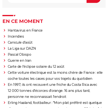
EN CE MOMENT
Hantavirus en France
Incendies
Canicule d'août
La Liga sur DAZN
Pascal Obispo
Guerre en Iran
Carte de l'éclipse solaire du 12 août
Cette voiture électrique est la moins chère de France : elle
coche toutes les cases pour vos trajets du quotidien
En 1997, ils ont recouvert une friche du Costa Rica avec
12 000 tonnes d'écorces d'orange. 16 ans plus tard,
personne ne reconnaissait l'endroit
Erling Haaland, footballeur : "Mon plat préféré est quelque