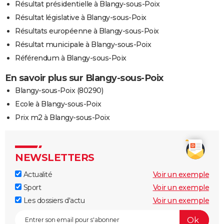
Résultat présidentielle à Blangy-sous-Poix
Résultat législative à Blangy-sous-Poix
Résultats européenne à Blangy-sous-Poix
Résultat municipale à Blangy-sous-Poix
Référendum à Blangy-sous-Poix
En savoir plus sur Blangy-sous-Poix
Blangy-sous-Poix (80290)
Ecole à Blangy-sous-Poix
Prix m2 à Blangy-sous-Poix
NEWSLETTERS
Actualité
Voir un exemple
Sport
Voir un exemple
Les dossiers d'actu
Voir un exemple