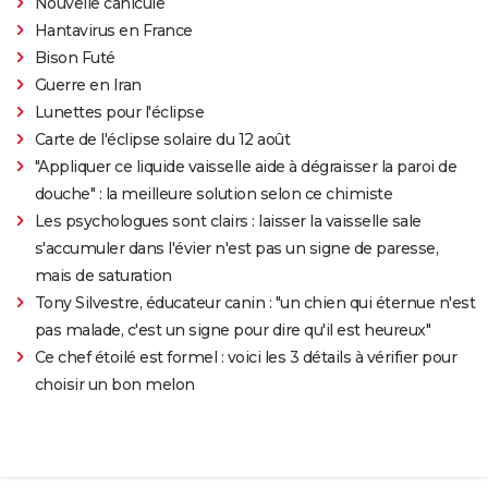
Nouvelle canicule
Hantavirus en France
Bison Futé
Guerre en Iran
Lunettes pour l'éclipse
Carte de l'éclipse solaire du 12 août
"Appliquer ce liquide vaisselle aide à dégraisser la paroi de
douche" : la meilleure solution selon ce chimiste
Les psychologues sont clairs : laisser la vaisselle sale
s'accumuler dans l'évier n'est pas un signe de paresse,
mais de saturation
Tony Silvestre, éducateur canin : "un chien qui éternue n'est
pas malade, c'est un signe pour dire qu'il est heureux"
Ce chef étoilé est formel : voici les 3 détails à vérifier pour
choisir un bon melon