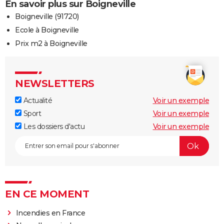
En savoir plus sur Boigneville
Boigneville (91720)
Ecole à Boigneville
Prix m2 à Boigneville
NEWSLETTERS
Actualité
Voir un exemple
Sport
Voir un exemple
Les dossiers d'actu
Voir un exemple
EN CE MOMENT
Incendies en France