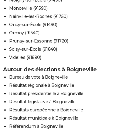
Moigny-sur-École (91490)
Mondeville (91590)
Nainville-les-Roches (91750)
Oncy-sur-École (91490)
Ormoy (91540)
Prunay-sur-Essonne (91720)
Soisy-sur-École (91840)
Videlles (91890)
Autour des élections à Boigneville
Bureau de vote à Boigneville
Résultat régionale à Boigneville
Résultat présidentielle à Boigneville
Résultat législative à Boigneville
Résultats européenne à Boigneville
Résultat municipale à Boigneville
Référendum à Boigneville