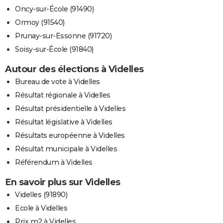
Oncy-sur-École (91490)
Ormoy (91540)
Prunay-sur-Essonne (91720)
Soisy-sur-École (91840)
Autour des élections à Videlles
Bureau de vote à Videlles
Résultat régionale à Videlles
Résultat présidentielle à Videlles
Résultat législative à Videlles
Résultats européenne à Videlles
Résultat municipale à Videlles
Référendum à Videlles
En savoir plus sur Videlles
Videlles (91890)
Ecole à Videlles
Prix m2 à Videlles