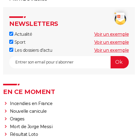
NEWSLETTERS
Actualité
Voir un exemple
Sport
Voir un exemple
Les dossiers d'actu
Voir un exemple
EN CE MOMENT
Incendies en France
Nouvelle canicule
Orages
Mort de Jorge Messi
Résultat Loto