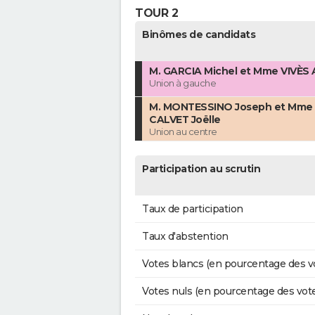
TOUR 2
Binômes de candidats
M. GARCIA Michel et Mme VIVÈS
Union à gauche
M. MONTESSINO Joseph et Mme
CALVET Joëlle
Union au centre
Participation au scrutin
Taux de participation
Taux d'abstention
Votes blancs (en pourcentage des v
Votes nuls (en pourcentage des vot