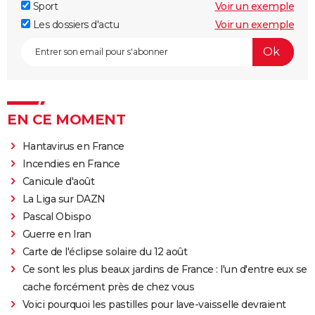
Sport
Voir un exemple
Les dossiers d'actu
Voir un exemple
EN CE MOMENT
Hantavirus en France
Incendies en France
Canicule d'août
La Liga sur DAZN
Pascal Obispo
Guerre en Iran
Carte de l'éclipse solaire du 12 août
Ce sont les plus beaux jardins de France : l'un d'entre eux se
cache forcément près de chez vous
Voici pourquoi les pastilles pour lave-vaisselle devraient