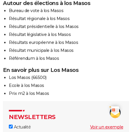
Autour des élections à los Masos
Bureau de vote à los Masos
Résultat régionale à los Masos
Résultat présidentielle à los Masos
Résultat législative à los Masos
Résultats européenne à los Masos
Résultat municipale à los Masos
Référendum à los Masos
En savoir plus sur Los Masos
Los Masos (66500)
Ecole à los Masos
Prix m2 à los Masos
NEWSLETTERS
Actualité
Voir un exemple