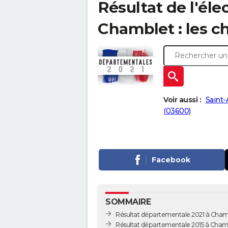
Résultat de l'él
Chamblet : les ch
Voir aussi :
Saint-
(03600)
Facebook
SOMMAIRE
Résultat départementale 2021 à Cham
Résultat départementale 2015 à Cham