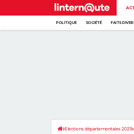
AC
POLITIQUE
SOCIÉTÉ
FAITS DIVER
Elections départementales 2021