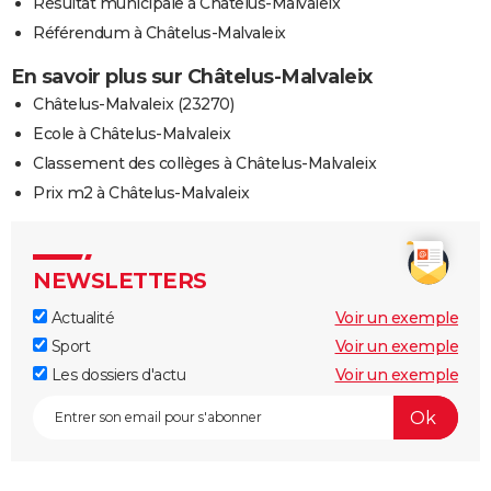
Résultat municipale à Châtelus-Malvaleix
Référendum à Châtelus-Malvaleix
En savoir plus sur Châtelus-Malvaleix
Châtelus-Malvaleix (23270)
Ecole à Châtelus-Malvaleix
Classement des collèges à Châtelus-Malvaleix
Prix m2 à Châtelus-Malvaleix
NEWSLETTERS
Actualité
Voir un exemple
Sport
Voir un exemple
Les dossiers d'actu
Voir un exemple