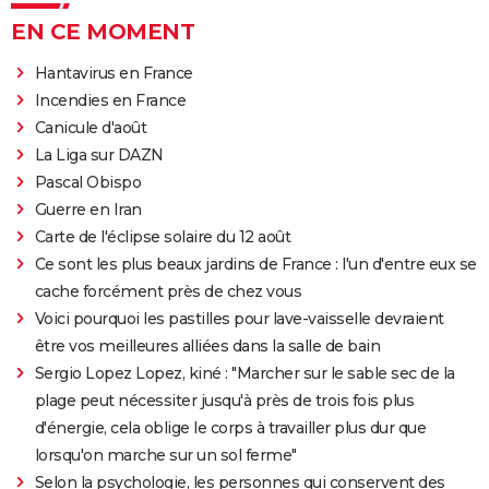
EN CE MOMENT
Hantavirus en France
Incendies en France
Canicule d'août
La Liga sur DAZN
Pascal Obispo
Guerre en Iran
Carte de l'éclipse solaire du 12 août
Ce sont les plus beaux jardins de France : l'un d'entre eux se
cache forcément près de chez vous
Voici pourquoi les pastilles pour lave-vaisselle devraient
être vos meilleures alliées dans la salle de bain
Sergio Lopez Lopez, kiné : "Marcher sur le sable sec de la
plage peut nécessiter jusqu'à près de trois fois plus
d'énergie, cela oblige le corps à travailler plus dur que
lorsqu'on marche sur un sol ferme"
Selon la psychologie, les personnes qui conservent des