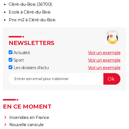
Cléré-du-Bois (36700)
Ecole à Cléré-du-Bois
Prix m2 à Cléré-du-Bois
NEWSLETTERS
Actualité
Voir un exemple
Sport
Voir un exemple
Les dossiers d'actu
Voir un exemple
EN CE MOMENT
Incendies en France
Nouvelle canicule