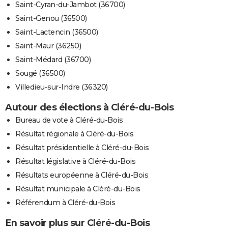
Saint-Cyran-du-Jambot (36700)
Saint-Genou (36500)
Saint-Lactencin (36500)
Saint-Maur (36250)
Saint-Médard (36700)
Sougé (36500)
Villedieu-sur-Indre (36320)
Autour des élections à Cléré-du-Bois
Bureau de vote à Cléré-du-Bois
Résultat régionale à Cléré-du-Bois
Résultat présidentielle à Cléré-du-Bois
Résultat législative à Cléré-du-Bois
Résultats européenne à Cléré-du-Bois
Résultat municipale à Cléré-du-Bois
Référendum à Cléré-du-Bois
En savoir plus sur Cléré-du-Bois