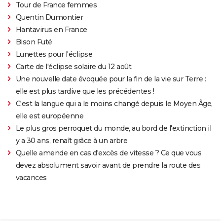
Tour de France femmes
Quentin Dumontier
Hantavirus en France
Bison Futé
Lunettes pour l'éclipse
Carte de l'éclipse solaire du 12 août
Une nouvelle date évoquée pour la fin de la vie sur Terre :
elle est plus tardive que les précédentes !
C'est la langue qui a le moins changé depuis le Moyen Âge,
elle est européenne
Le plus gros perroquet du monde, au bord de l'extinction il
y a 30 ans, renaît grâce à un arbre
Quelle amende en cas d'excès de vitesse ? Ce que vous
devez absolument savoir avant de prendre la route des
vacances