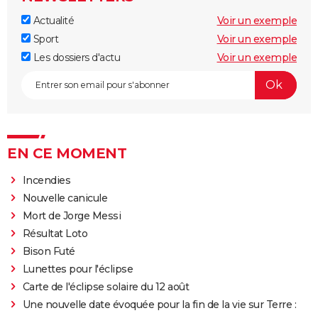
Actualité
Voir un exemple
Sport
Voir un exemple
Les dossiers d'actu
Voir un exemple
EN CE MOMENT
Incendies
Nouvelle canicule
Mort de Jorge Messi
Résultat Loto
Bison Futé
Lunettes pour l'éclipse
Carte de l'éclipse solaire du 12 août
Une nouvelle date évoquée pour la fin de la vie sur Terre :