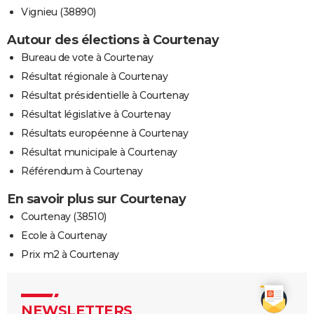
Vignieu (38890)
Autour des élections à Courtenay
Bureau de vote à Courtenay
Résultat régionale à Courtenay
Résultat présidentielle à Courtenay
Résultat législative à Courtenay
Résultats européenne à Courtenay
Résultat municipale à Courtenay
Référendum à Courtenay
En savoir plus sur Courtenay
Courtenay (38510)
Ecole à Courtenay
Prix m2 à Courtenay
NEWSLETTERS