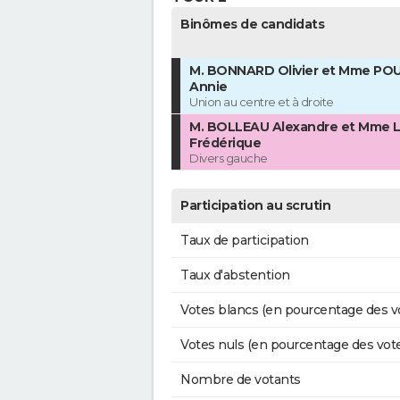
Binômes de candidats
M. BONNARD Olivier et Mme PO
Annie
Union au centre et à droite
M. BOLLEAU Alexandre et Mme 
Frédérique
Divers gauche
Participation au scrutin
Taux de participation
Taux d'abstention
Votes blancs (en pourcentage des v
Votes nuls (en pourcentage des vot
Nombre de votants