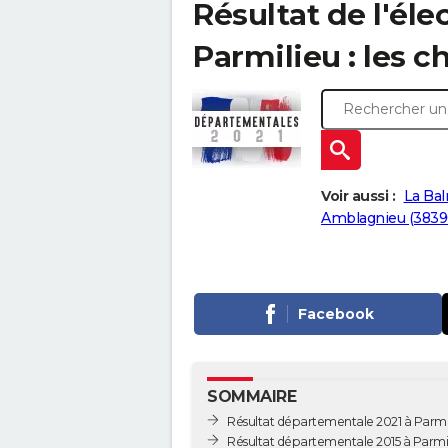
Résultat de l'él
Parmilieu : les c
Voir aussi :
La Bal
Amblagnieu (3839
Facebook
SOMMAIRE
Résultat départementale 2021 à Parmi
Résultat départementale 2015 à Parmi