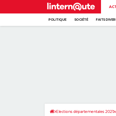
AC
POLITIQUE
SOCIÉTÉ
FAITS DIVER
Elections départementales 2021