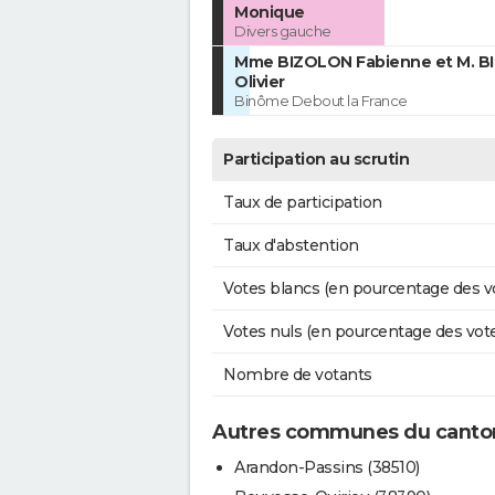
Monique
Divers gauche
Mme BIZOLON Fabienne et M. 
Olivier
Binôme Debout la France
Participation au scrutin
Taux de participation
Taux d'abstention
Votes blancs (en pourcentage des v
Votes nuls (en pourcentage des vot
Nombre de votants
Autres communes du canton
Arandon-Passins (38510)