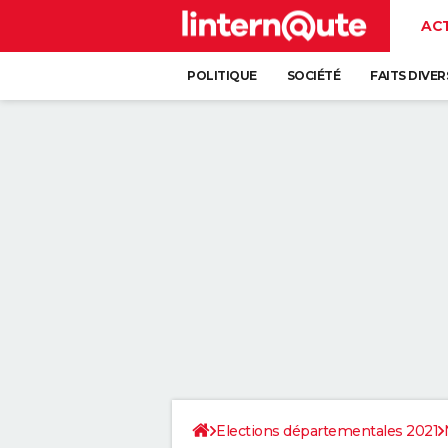
AC
POLITIQUE
SOCIÉTÉ
FAITS DIVER
Elections départementales 2021