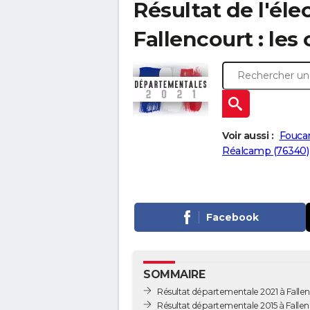
Résultat de l'él
Fallencourt : les
Voir aussi :
Fouca
Réalcamp (76340)
Facebook
SOMMAIRE
Résultat départementale 2021 à Falle
Résultat départementale 2015 à Falle