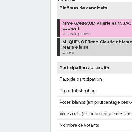
Binômes de candidats
Mme GARRAUD Valérie et M. JA
Laurent
Union à gauche
M. QUENOT Jean-Claude et Mme
Marie-Pierre
Divers
Participation au scrutin
Taux de participation
Taux d'abstention
Votes blancs (en pourcentage des v
Votes nuls (en pourcentage des vot
Nombre de votants