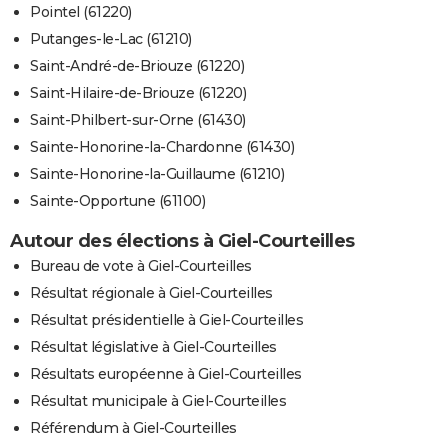
Pointel (61220)
Putanges-le-Lac (61210)
Saint-André-de-Briouze (61220)
Saint-Hilaire-de-Briouze (61220)
Saint-Philbert-sur-Orne (61430)
Sainte-Honorine-la-Chardonne (61430)
Sainte-Honorine-la-Guillaume (61210)
Sainte-Opportune (61100)
Autour des élections à Giel-Courteilles
Bureau de vote à Giel-Courteilles
Résultat régionale à Giel-Courteilles
Résultat présidentielle à Giel-Courteilles
Résultat législative à Giel-Courteilles
Résultats européenne à Giel-Courteilles
Résultat municipale à Giel-Courteilles
Référendum à Giel-Courteilles