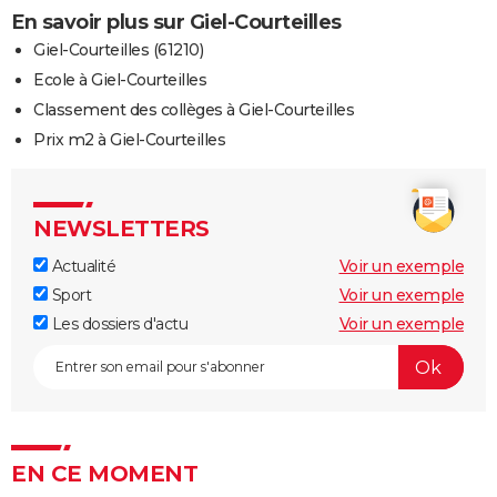
En savoir plus sur Giel-Courteilles
Giel-Courteilles (61210)
Ecole à Giel-Courteilles
Classement des collèges à Giel-Courteilles
Prix m2 à Giel-Courteilles
NEWSLETTERS
Actualité
Voir un exemple
Sport
Voir un exemple
Les dossiers d'actu
Voir un exemple
EN CE MOMENT