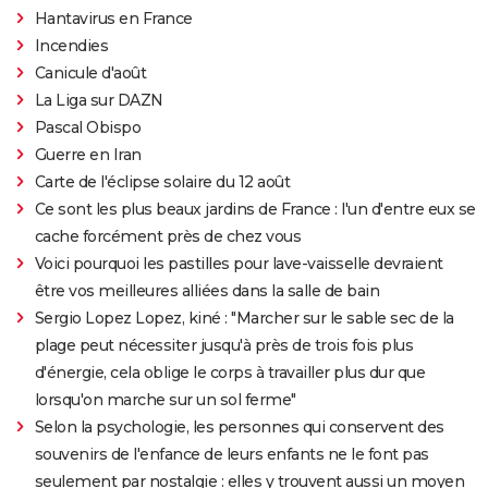
Hantavirus en France
Incendies
Canicule d'août
La Liga sur DAZN
Pascal Obispo
Guerre en Iran
Carte de l'éclipse solaire du 12 août
Ce sont les plus beaux jardins de France : l'un d'entre eux se
cache forcément près de chez vous
Voici pourquoi les pastilles pour lave-vaisselle devraient
être vos meilleures alliées dans la salle de bain
Sergio Lopez Lopez, kiné : "Marcher sur le sable sec de la
plage peut nécessiter jusqu'à près de trois fois plus
d'énergie, cela oblige le corps à travailler plus dur que
lorsqu'on marche sur un sol ferme"
Selon la psychologie, les personnes qui conservent des
souvenirs de l'enfance de leurs enfants ne le font pas
seulement par nostalgie : elles y trouvent aussi un moyen