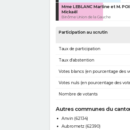
Mme LEBLANC Martine et M. PO
Mickaël
Binôme Union de la Gauche
Participation au scrutin
Taux de participation
Taux d'abstention
Votes blancs (en pourcentage des v
Votes nuls (en pourcentage des vot
Nombre de votants
Autres communes du canton 
Anvin (62134)
Aubrometz (62390)