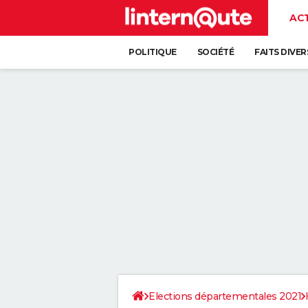
AC
POLITIQUE
SOCIÉTÉ
FAITS DIVER
Elections départementales 2021